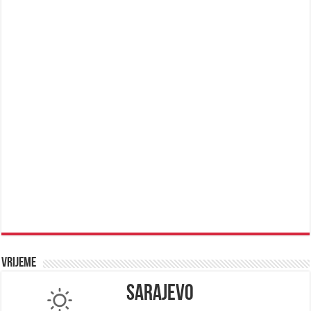
Vrijeme
Sarajevo