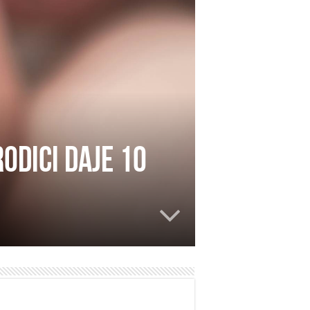
odici daje 10