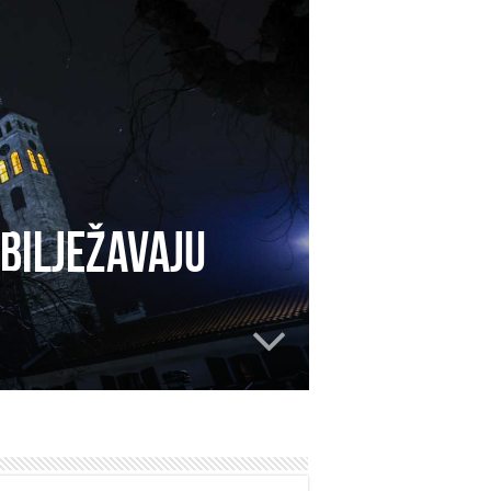
bilježavaju