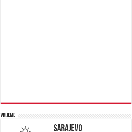
Vrijeme
Sarajevo