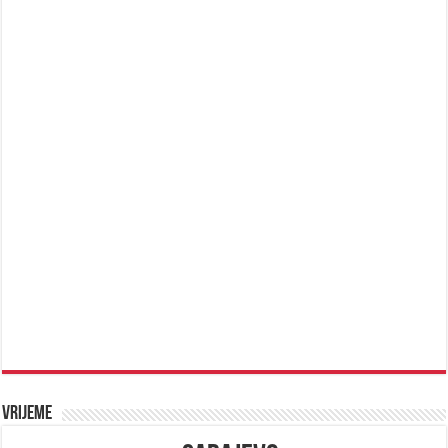
Vrijeme