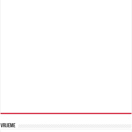
Vrijeme