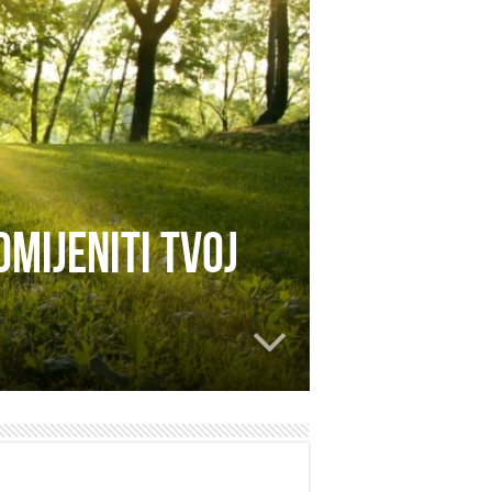
omijeniti tvoj