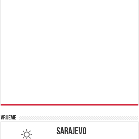
Vrijeme
Sarajevo