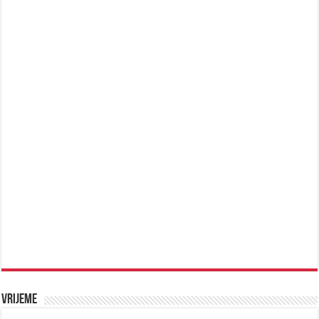
Vrijeme