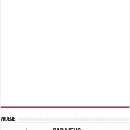
Vrijeme