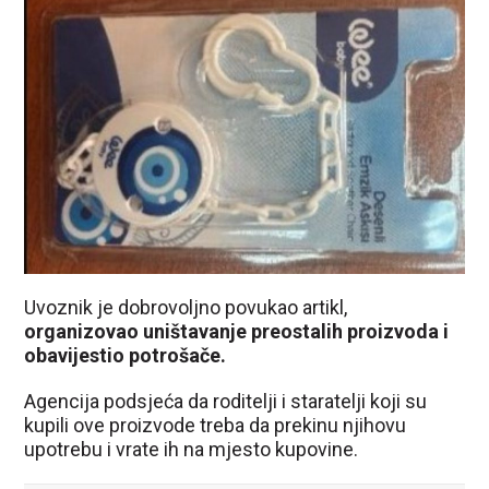
Uvoznik je dobrovoljno povukao artikl,
organizovao uništavanje preostalih proizvoda i
obavijestio potrošače.
Agencija podsjeća da roditelji i staratelji koji su
kupili ove proizvode treba da prekinu njihovu
upotrebu i vrate ih na mjesto kupovine.