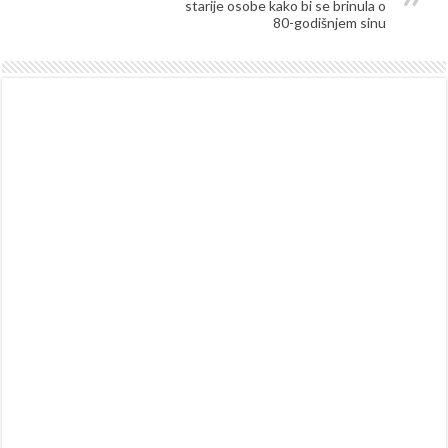
starije osobe kako bi se brinula o
80-godišnjem sinu