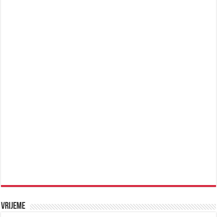
Vrijeme