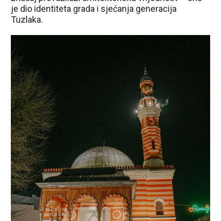
je dio identiteta grada i sjećanja generacija
Tuzlaka.