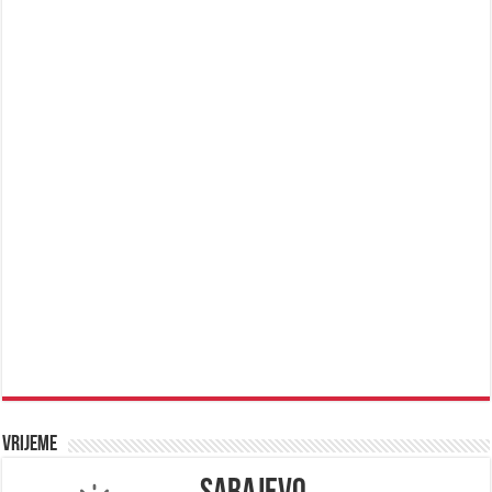
Vrijeme