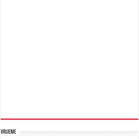
Vrijeme