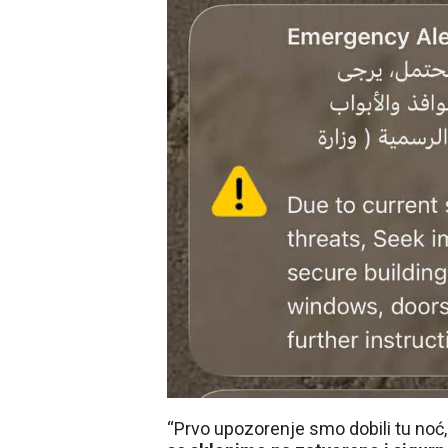
“Prvo upozorenje smo dobili tu noć