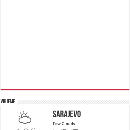
Vrijeme
Sarajevo
Few Clouds