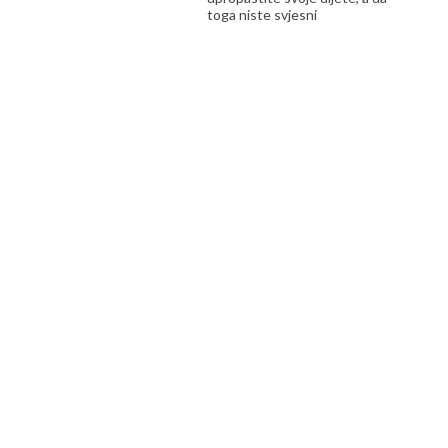
toga niste svjesni