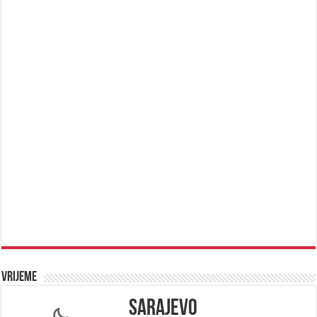
Vrijeme
Sarajevo