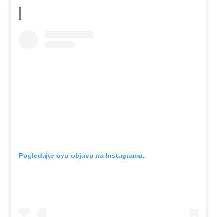
Pogledajte ovu objavu na Instagramu.