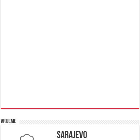
Vrijeme
Sarajevo