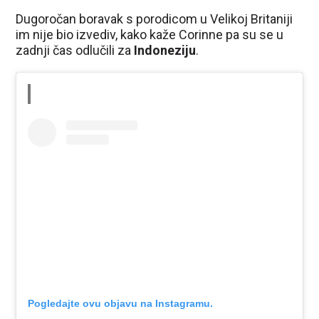
Dugoročan boravak s porodicom u Velikoj Britaniji
im nije bio izvediv, kako kaže Corinne pa su se u
zadnji čas odlučili za
Indoneziju
.
Pogledajte ovu objavu na Instagramu.