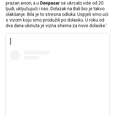
prazan avion, a u
Denpasar
se ukrcalo više od 20
ljudi, uključujući i nas. Dolazak na Bali bio je takvo
olakšanje. Bila je to stresna odluka. Uspjeli smo ući
s vizom koju smo produžili po dolasku. U roku od
dva dana ukinuta je vizna shema za nove dolaske.’