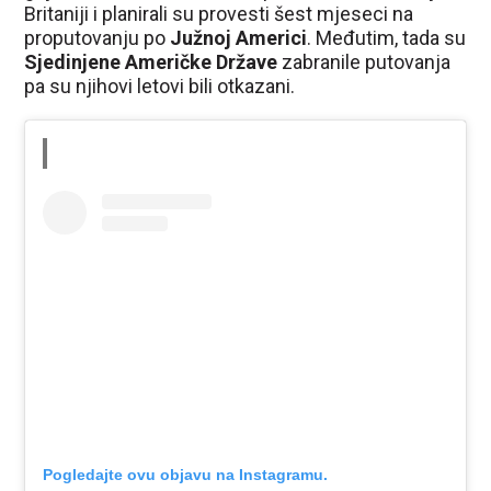
Britaniji i planirali su provesti šest mjeseci na
proputovanju po
Južnoj Americi
. Međutim, tada su
Sjedinjene Američke Države
zabranile putovanja
pa su njihovi letovi bili otkazani.
Pogledajte ovu objavu na Instagramu.