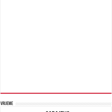
Vrijeme