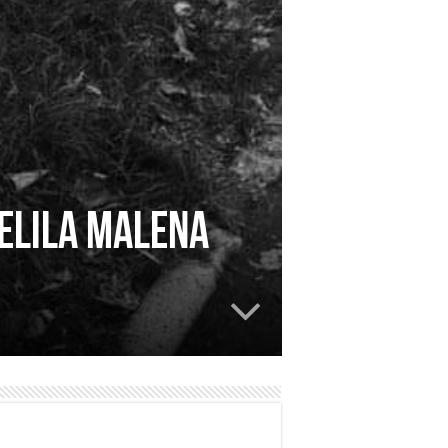
selila malena