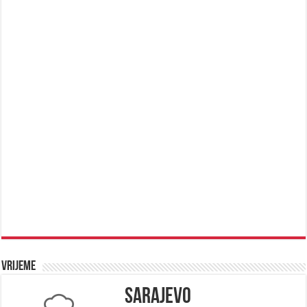
Vrijeme
Sarajevo