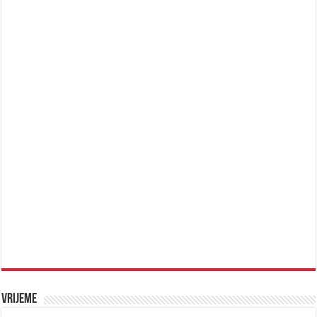
Vrijeme