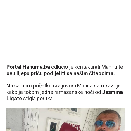
Portal Hanuma.ba
odlučio je kontaktirati Mahiru te
ovu lijepu priču podijeliti sa našim čitaocima.
Na samom početku razgovora Mahira nam kazuje
kako je tokom jedne ramazanske noći od
Jasmina
Ligate
stigla poruka.