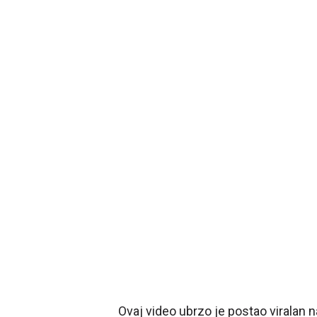
Ovaj video ubrzo je postao viralan n