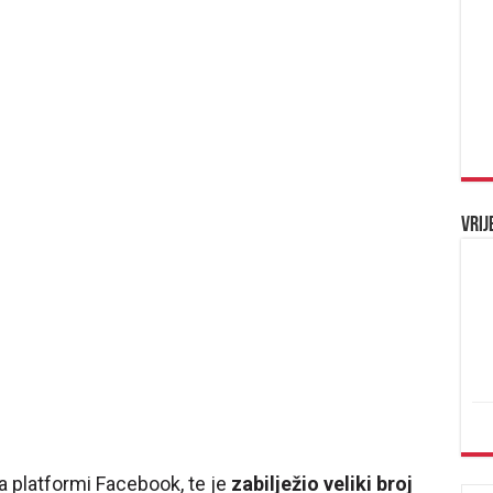
Vrij
a platformi Facebook, te je
zabilježio veliki broj