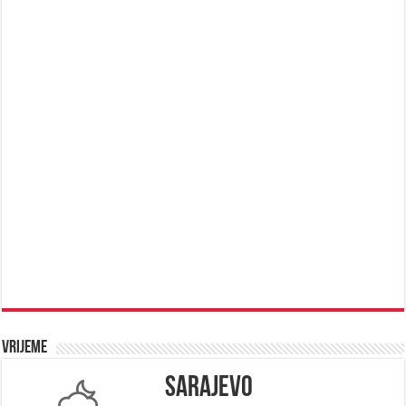
Vrijeme
Sarajevo