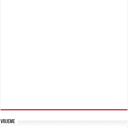
Vrijeme