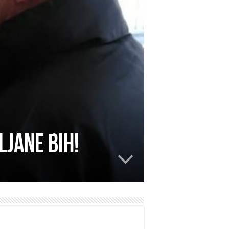
ljane BiH!