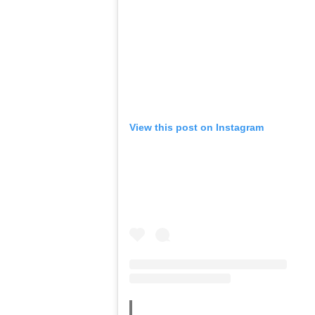
View this post on Instagram