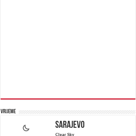
Vrijeme
Sarajevo
Clear Sky