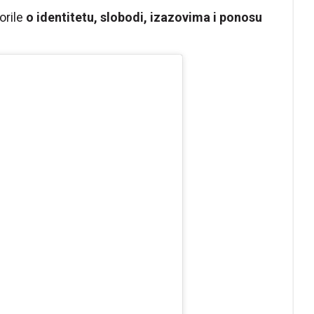
orile
o identitetu, slobodi, izazovima i ponosu