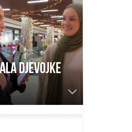
tala djevojke