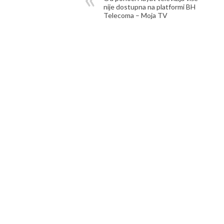
nije dostupna na platformi BH
Telecoma – Moja TV