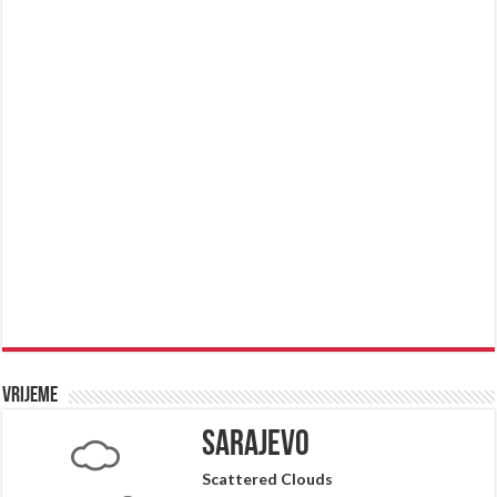
Vrijeme
Sarajevo
Scattered Clouds