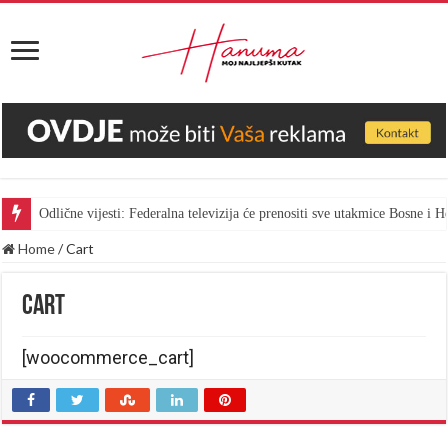
Odlične vijesti: Federalna televizija će prenositi sve utakmice Bosne i
Home
/
Cart
Cart
[woocommerce_cart]