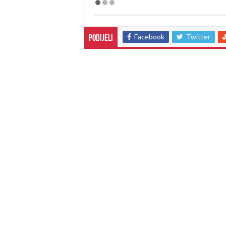
Facebook
Twitter
Podijeli