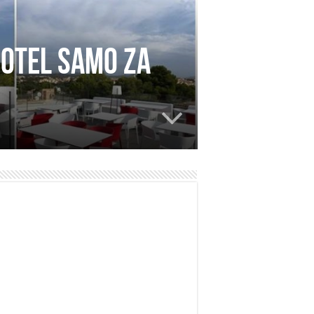
hotel samo za