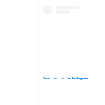
View this post on Instagram