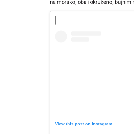
na morskoj obali okruženoj bujnim 
View this post on Instagram