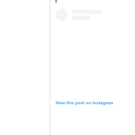
View this post on Instagram