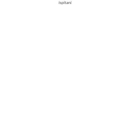
ispitani