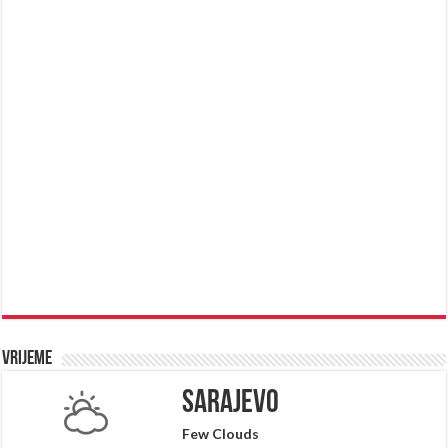
Vrijeme
Sarajevo
Few Clouds