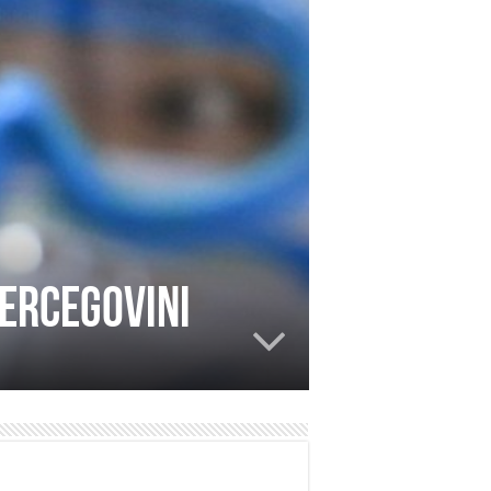
Hercegovini