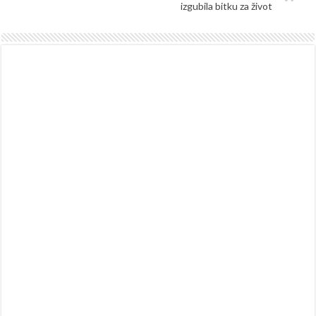
izgubila bitku za život