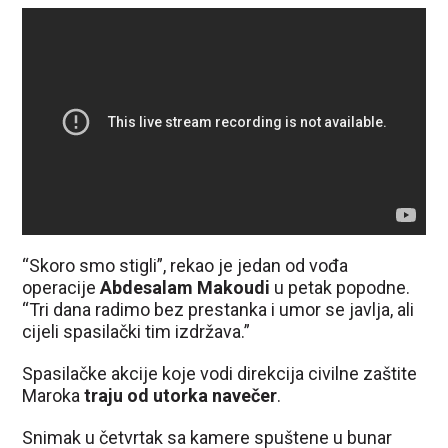
“Skoro smo stigli”, rekao je jedan od vođa
operacije
Abdesalam Makoudi
u petak popodne.
“Tri dana radimo bez prestanka i umor se javlja, ali
cijeli spasilački tim izdržava.”
Spasilačke akcije koje vodi direkcija civilne zaštite
Maroka
traju od utorka navečer
.
Snimak u četvrtak sa kamere spuštene u bunar