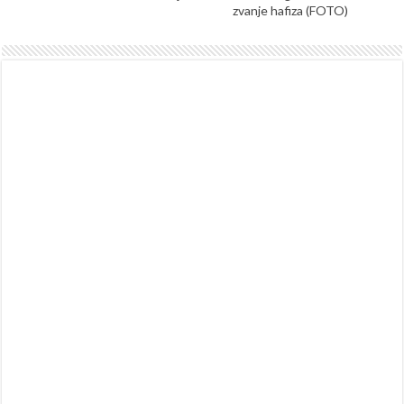
zvanje hafiza (FOTO)