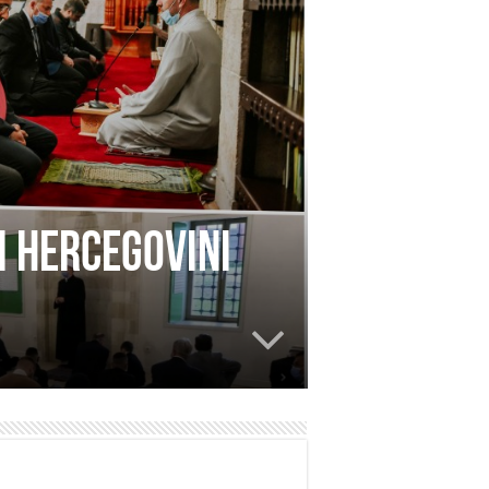
i Hercegovini