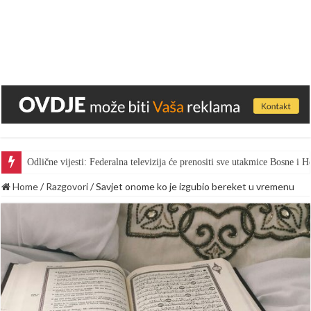
Odlične vijesti: Federalna televizija će prenositi sve utakmice Bosne i
Home
/
Razgovori
/
Savjet onome ko je izgubio bereket u vremenu