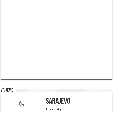
Vrijeme
Sarajevo
Clear Sky