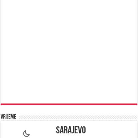
Vrijeme
Sarajevo