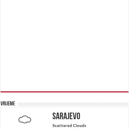
Vrijeme
Sarajevo
Scattered Clouds