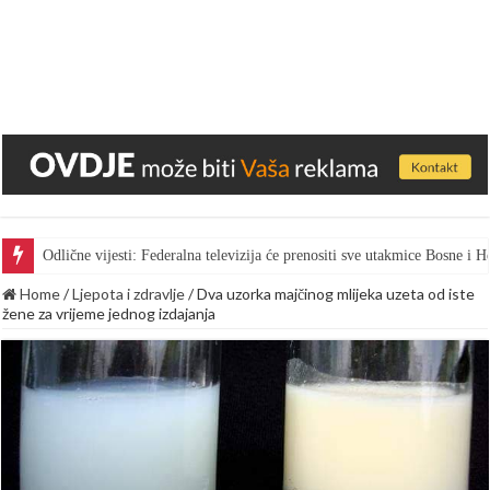
Odlične vijesti: Federalna televizija će prenositi sve utakmice Bosne i
Home
/
Ljepota i zdravlje
/
Dva uzorka majčinog mlijeka uzeta od iste
žene za vrijeme jednog izdajanja