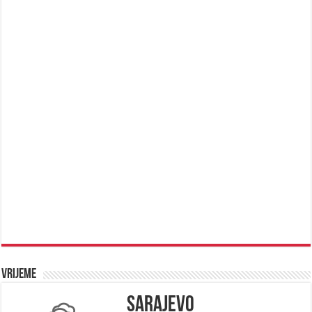
Vrijeme
Sarajevo